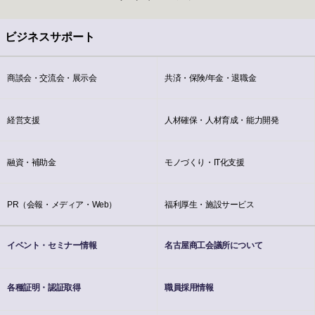
ビジネスサポート
商談会・交流会・展示会
共済・保険/年金・退職金
経営支援
人材確保・人材育成・能力開発
融資・補助金
モノづくり・IT化支援
PR（会報・メディア・Web）
福利厚生・施設サービス
イベント・セミナー情報
名古屋商工会議所について
各種証明・認証取得
職員採用情報