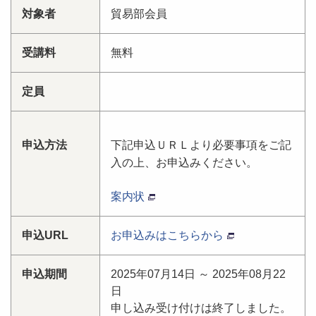
対象者
貿易部会員
受講料
無料
定員
申込方法
下記申込ＵＲＬより必要事項をご記
入の上、お申込みください。
案内状
申込URL
お申込みはこちらから
申込期間
2025年07月14日 ～ 2025年08月22
日
申し込み受け付けは終了しました。