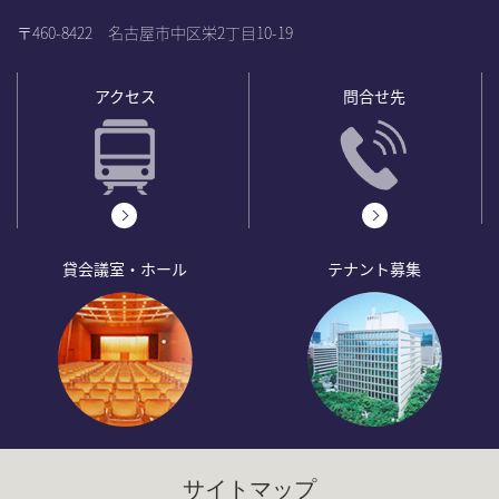
〒460-8422 名古屋市中区栄2丁目10-19
アクセス
問合せ先
貸会議室・ホール
テナント募集
サイトマップ