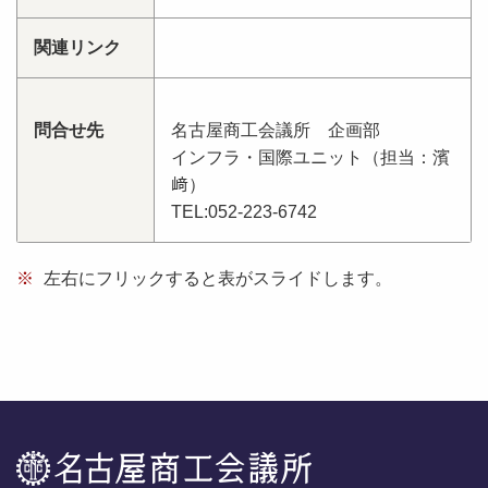
関連リンク
問合せ先
名古屋商工会議所 企画部
インフラ・国際ユニット（担当：濱
﨑）
TEL:052-223-6742
※
左右にフリックすると表がスライドします。