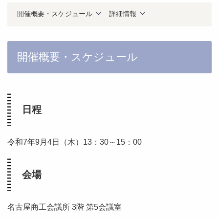
開催概要・スケジュール
詳細情報
開催概要・スケジュール
日程
令和7年9月4日（木）13：30～15：00
会場
名古屋商工会議所 3階 第5会議室