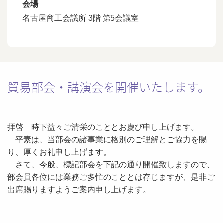
会場
名古屋商工会議所 3階 第5会議室
貿易部会・講演会を開催いたします。
拝啓 時下益々ご清栄のこととお慶び申し上げます。
平素は、当部会の諸事業に格別のご理解とご協力を賜
り、厚くお礼申し上げます。
さて、今般、標記部会を下記の通り開催致しますので、
部会員各位には業務ご多忙のこととは存じますが、是非ご
出席賜りますようご案内申し上げます。