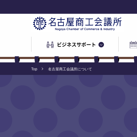
ビジネスサポート
Top
名古屋商工会議所について