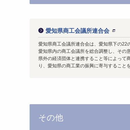
愛知県商工会議所連合会
愛知県商工会議所連合会は、愛知県下の22
愛知県内の商工会議所を総合調整し、その意
県外の経済団体と連携すること等によって
り、愛知県の商工業の振興に寄与すること
その他