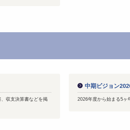
中期ビジョン2026
書、収支決算書などを掲
2026年度から始まる5