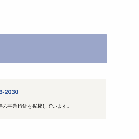
-2030
ヶ年の事業指針を掲載しています。