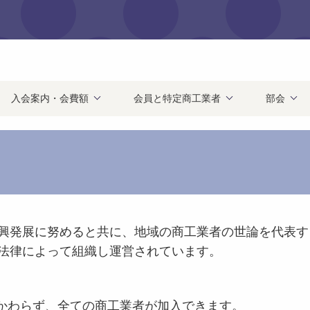
入会案内・会費額
会員と特定商工業者
部会
興発展に努めると共に、地域の商工業者の世論を代表す
法律によって組織し運営されています。
にかかわらず、全ての商工業者が加入できます。