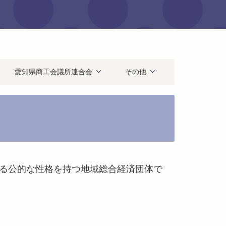
愛知県商工会議所連合会
その他
る公的な性格を持つ地域総合経済団体で