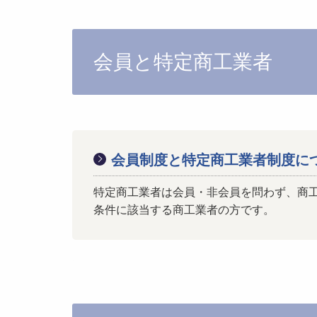
会員と特定商工業者
会員制度と特定商工業者制度に
特定商工業者は会員・非会員を問わず、商
条件に該当する商工業者の方です。