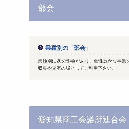
部会
業種別の「部会」
業種別に20の部会があり、個性豊かな事業
収集や交流の場としてご利用下さい。
愛知県商工会議所連合会