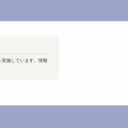
を実施しています。情報