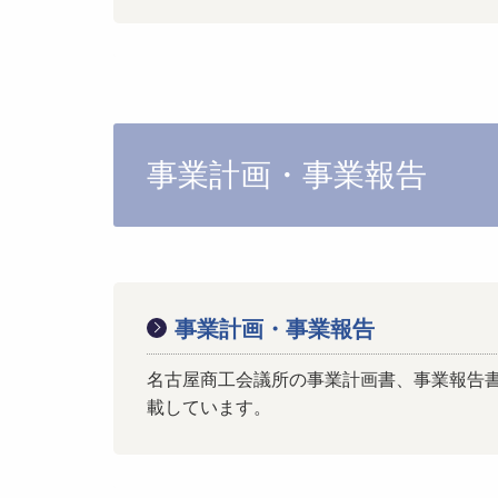
事業計画・事業報告
事業計画・事業報告
名古屋商工会議所の事業計画書、事業報告
載しています。