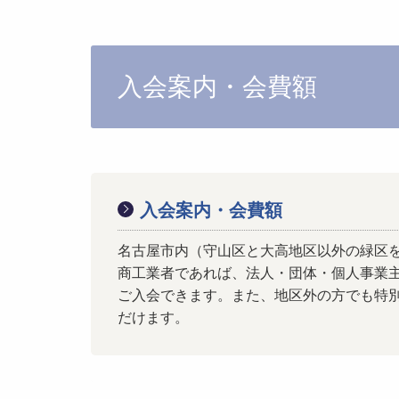
入会案内・会費額
入会案内・会費額
名古屋市内（守山区と大高地区以外の緑区
商工業者であれば、法人・団体・個人事業
ご入会できます。また、地区外の方でも特
だけます。