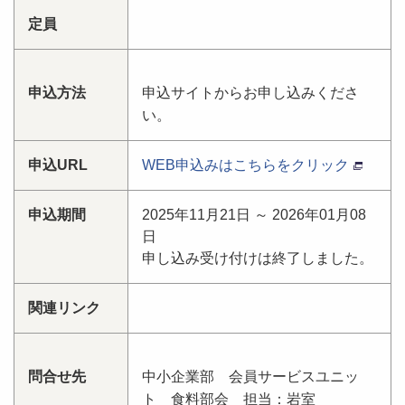
定員
申込方法
申込サイトからお申し込みくださ
い。
申込URL
WEB申込みはこちらをクリック
申込期間
2025年11月21日 ～ 2026年01月08
日
申し込み受け付けは終了しました。
関連リンク
問合せ先
中小企業部 会員サービスユニッ
ト 食料部会 担当：岩室