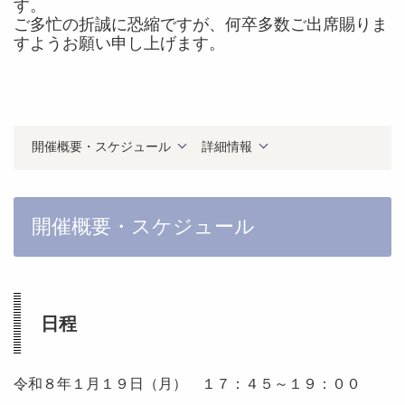
す。
ご多忙の折誠に恐縮ですが、何卒多数ご出席賜りま
すようお願い申し上げます。
開催概要・スケジュール
詳細情報
開催概要・スケジュール
日程
令和８年１月１９日（月） １７：４５～１９：００