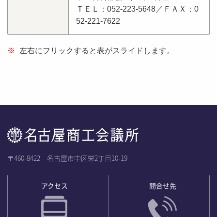
ＴＥＬ：052-223-5648／ＦＡＸ：0
52-221-7622
※
左右にフリックすると表がスライドします。
〒460-8422 名古屋市中区栄2丁目10-19
アクセス
問合せ先