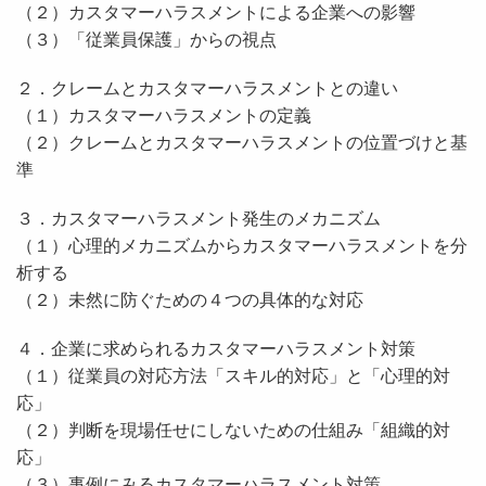
（２）カスタマーハラスメントによる企業への影響
（３）「従業員保護」からの視点
２．クレームとカスタマーハラスメントとの違い
（１）カスタマーハラスメントの定義
（２）クレームとカスタマーハラスメントの位置づけと基
準
３．カスタマーハラスメント発生のメカニズム
（１）心理的メカニズムからカスタマーハラスメントを分
析する
（２）未然に防ぐための４つの具体的な対応
４．企業に求められるカスタマーハラスメント対策
（１）従業員の対応方法「スキル的対応」と「心理的対
応」
（２）判断を現場任せにしないための仕組み「組織的対
応」
（３）事例にみるカスタマーハラスメント対策