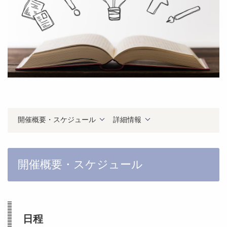
開催概要・スケジュール
詳細情報
開催概要・スケジュール
日程