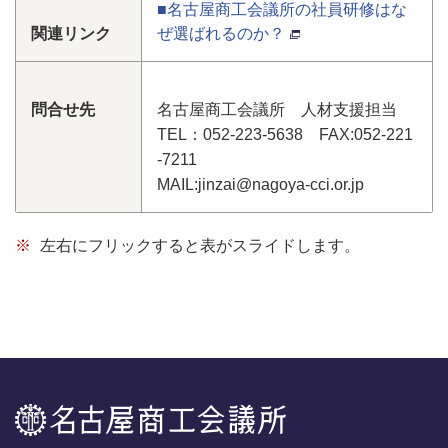
■名古屋商工会議所の社員研修はな
関連リンク
ぜ選ばれるのか？
問合せ先
名古屋商工会議所 人材支援担当
TEL：052-223-5638 FAX:052-221
-7211
MAIL:jinzai@nagoya-cci.or.jp
※
左右にフリックすると表がスライドします。