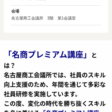
会場
名古屋商工会議所 3階 第1会議室
「名商プレミアム講座」
と
は？
名古屋商工会議所では、社員のスキル
向上支援のため、年間を通じて多彩な
社員研修を実施しています。
この度、変化の時代を勝ち抜くスキル