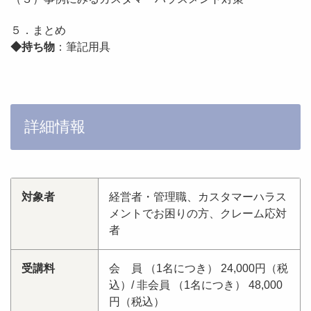
５．まとめ
◆持ち物
：筆記用具
詳細情報
対象者
経営者・管理職、カスタマーハラス
メントでお困りの方、クレーム応対
者
受講料
会 員 （1名につき） 24,000円（税
込）/ 非会員 （1名につき） 48,000
円（税込）