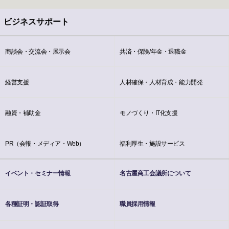
ビジネスサポート
商談会・交流会・展示会
共済・保険/年金・退職金
経営支援
人材確保・人材育成・能力開発
融資・補助金
モノづくり・IT化支援
PR（会報・メディア・Web）
福利厚生・施設サービス
イベント・セミナー情報
名古屋商工会議所について
各種証明・認証取得
職員採用情報