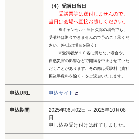
（4）受講日当日
受講票等は送付しませんので、
当日は会場へ直接お越しください。
※キャンセル・当日欠席の場合でも、
受講料は返金できませんので予めご了承くだ
さい。(中止の場合を除く）
※受講者が１０名に満たない場合や、
自然災害の影響などで開講を中止させていた
だくことがあります。その際は受験料（貴社
振込手数料を除く）をご返金いたします。
申込URL
申込サイト
申込期間
2025年06月02日 ～ 2025年10月08
日
申し込み受け付けは終了しました。