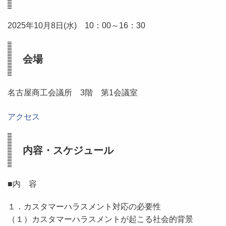
2025年10月8日(水) 10：00～16：30
会場
名古屋商工会議所 3階 第1会議室
アクセス
内容・スケジュール
■内 容
１．カスタマーハラスメント対応の必要性
（１）カスタマーハラスメントが起こる社会的背景