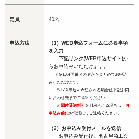
定員
40名
申込方法
（1）WEB申込フォームに必要事項
を入力
下記リンク(WEB申込サイト)
か
らお申込みいただけます。
※9-10月開催分の講座をまとめてお申込
みいただけます。
※FAX申込を希望される場合は下記お問
い合わせ先までご連絡ください。
※
団体受講割引
を利用される場合は、
お
申込み前に
お電話にてご連絡ください。
（2）お申込み受付メールを送信
お申込み受付後、名古屋商工会