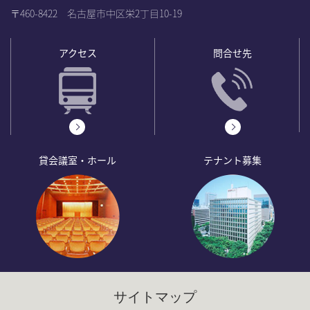
〒460-8422 名古屋市中区栄2丁目10-19
アクセス
問合せ先
貸会議室・ホール
テナント募集
サイトマップ