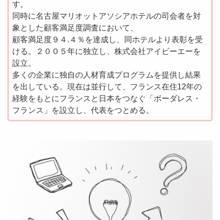
す。
同時に名古屋マリオットアソシアホテルの司会者を対
象とした顧客満足度調査において、
顧客満足度９４.４％を達成し、同ホテルより表彰を受
ける。２００５年に独立し、株式会社アイビーエーを
設立。
多くの企業に独自の人材育成プログラムを提供し結果
を出している。現在は並行して、フランス在住12年の
経験をもとにフランスと日本をつなぐ「ボーダレス・
フランス」を設立し、代表をつとめる。