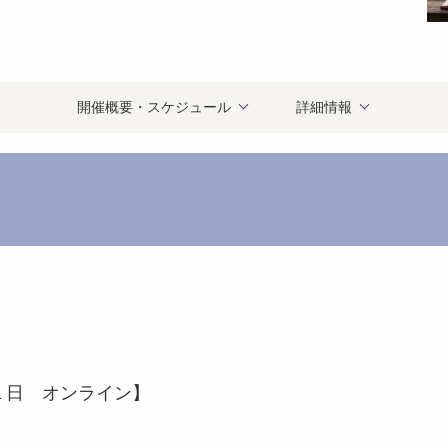
開催概要・スケジュール
詳細情報
１日 オンライン】