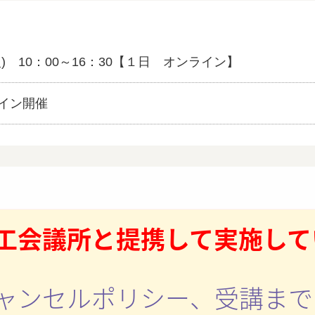
火) 10：00～16：30
【１日 オンライン】
ライン開催
工会議所と提携して実施して
ャンセルポリシー、受講まで