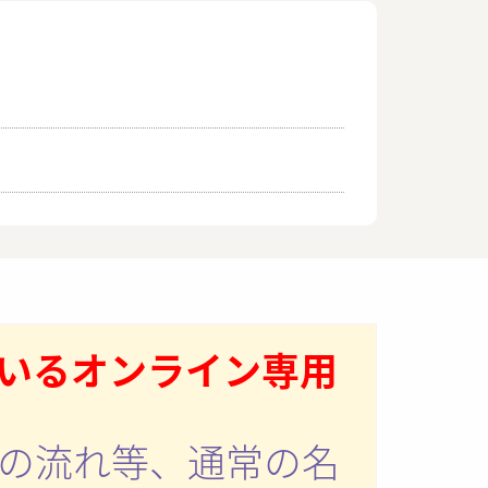
いるオンライン専用
の流れ等、通常の名