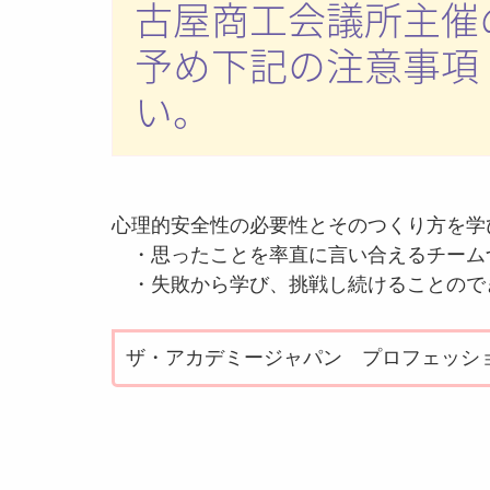
古屋商工会議所主催
予め下記の注意事項
い。
心理的安全性の必要性とそのつくり方を学
・思ったことを率直に言い合えるチーム
・失敗から学び、挑戦し続けることので
ザ・アカデミージャパン プロフェッシ