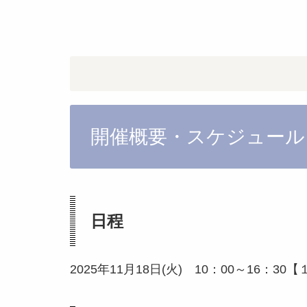
開催概要・スケジュール
日程
2025年11月18日(火) 10：00～16：30
【