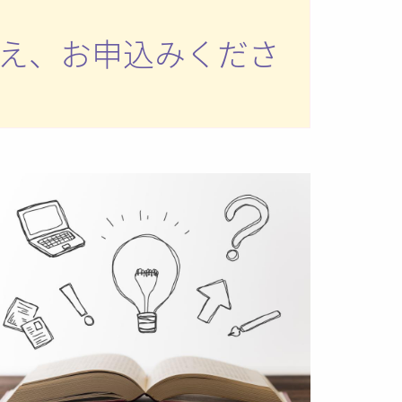
え、お申込みくださ