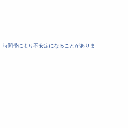
も、時間帯により不安定になることがありま