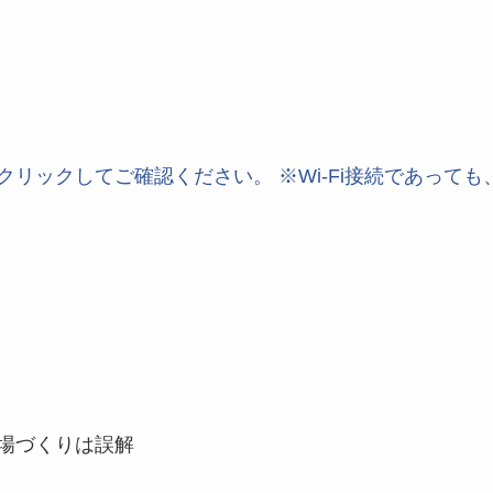
クリックしてご確認ください。 ※Wi-Fi接続であって
場づくりは誤解