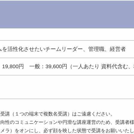
ムを活性化させたいチームリーダー、管理職、経営者
19,800円 一般：39,600円（一人あたり 資料代含む
団受講（１つの端末で複数名受講）はご遠慮ください。
方向性のコミュニケーションや円滑な講座運営のため、受講者
メラ）をオンにし、必ず顔を映した状態で受講をお願いいたし