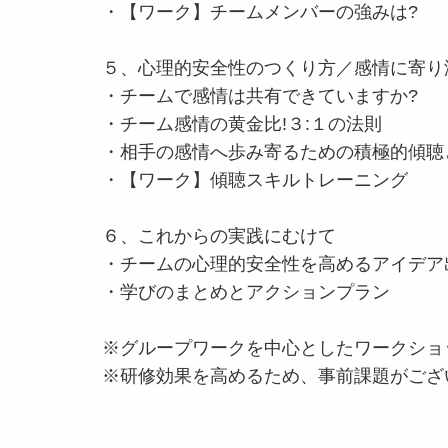
・【ワーク】チームメンバーの強みは?
５、心理的安全性のつくり方／感情に寄り
・チームで感情は共有できていますか?
・チーム感情の黄金比!３:１の法則
・相手の感情へ歩み寄るための積極的傾聴
・【ワーク】傾聴スキルトレーニング
６、これからの実践にむけて
・チームの心理的安全性を高めるアイデア
・学びのまとめとアクションプラン
※グループワークを中心としたワークショ
※研修効果を高めるため、事前課題がござ