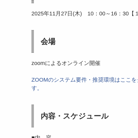
2025年11月27日(木) 10：00～16：30
【
会場
zoomによるオンライン開催
ZOOMのシステム要件・推奨環境はここを
す。
内容・スケジュール
■内 容