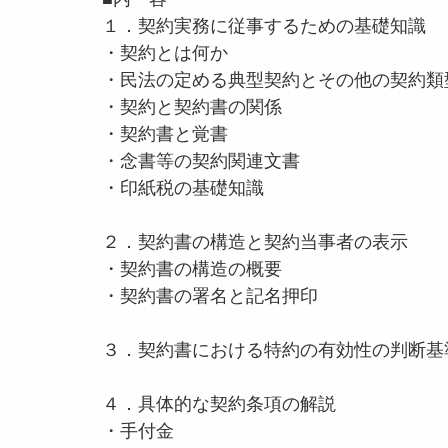
１．契約実務に従事するための基礎知識
・契約とは何か
・民法の定める典型契約とその他の契約類
・契約と契約書の関係
・契約書と覚書
・念書等の契約関連文書
・印紙税の基礎知識
２．契約書の構造と契約当事者の表示
・契約書の構造の概要
・契約書の署名と記名押印
３．契約書における特約の有効性の判断基
４．具体的な契約条項の解説
・手付金