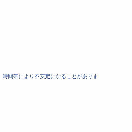
も、時間帯により不安定になることがありま