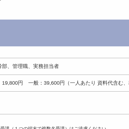
幹部、管理職、実務担当者
19,800円 一般：39,600円（一人あたり 資料代含む
団受講（１つの端末で複数名受講）はご遠慮ください。