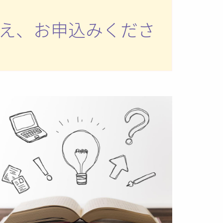
え、お申込みくださ