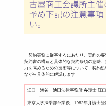
古屋商工会議所主催
予め下記の注意事項
い。
契約実務に従事するにあたり、契約の要
契約書の構造と具体的な契約条項の意味、
力を高めるための技術等について、契約処
ながら具体的に解説します
江口・海谷・池田法律事務所 弁護士 江口
東京大学法学部卒業後、1982年弁護士登