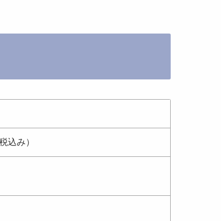
、税込み）