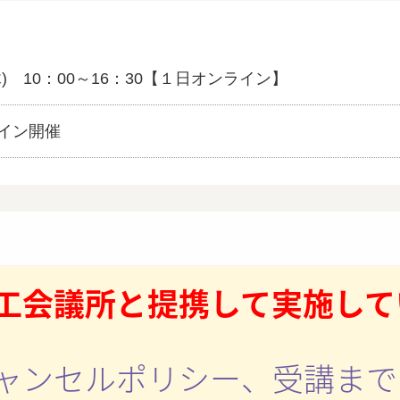
木) 10：00～16：30
【１日オンライン】
ライン開催
工会議所と提携して実施して
ャンセルポリシー、受講まで