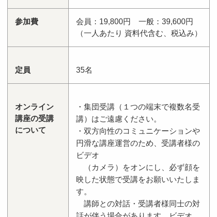
参加費
会員：19,800円 一般：39,600円
（一人あたり 資料代含む、税込み）
定員
35名
オンライン
・集団受講（１つの端末で複数名受
講座の受講
講）はご遠慮ください。
について
・双方向性のコミュニケーションや
円滑な講座運営のため、受講者様の
ビデオ
（カメラ）をオンにし、必ず顔を
映した状態で受講をお願いいたしま
す。
講師との対話・受講者様同士の対
話が伴う場合があります。ビデオ