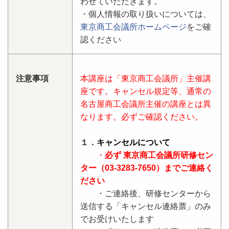
わせていただきます。
・個人情報の取り扱いについては、
東京商工会議所ホームページ
をご確
認ください
注意事項
本講座は「東京商工会議所」主催講
座です。キャンセル規定等、通常の
名古屋商工会議所主催の講座とは異
なります。必ずご確認ください。
１．
キャンセルについて
・
必ず 東京商工会議所研修セン
ター（03-3283-7650）までご連絡く
ださい
・ご連絡後、研修センターから
送信する「キャンセル連絡票」のみ
でお受けいたします