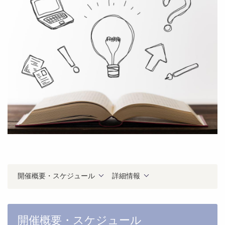
開催概要・スケジュール
詳細情報
開催概要・スケジュール