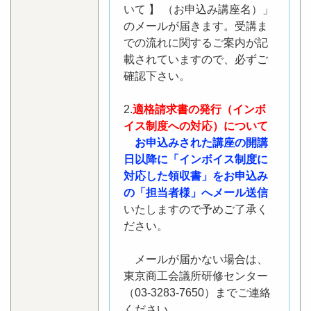
いて 】 （お申込み講座名）」
のメールが届きます。受講ま
での流れに関するご案内が記
載されていますので、必ずご
確認下さい。
2.
適格請求書の発行（インボ
イス制度への対応）について
お申込みされた講座の開講
日以降に「インボイス制度に
対応した領収書」をお申込み
の「担当者様」へメール送信
いたしますので予めご了承く
ださい。
メールが届かない場合は、
東京商工会議所研修センター
（03-3283-7650）までご連絡
ください。