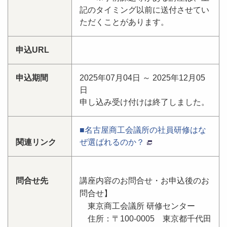
記のタイミング以前に送付させてい
ただくことがあります。
申込URL
申込期間
2025年07月04日 ～ 2025年12月05
日
申し込み受け付けは終了しました。
■名古屋商工会議所の社員研修はな
関連リンク
ぜ選ばれるのか？
問合せ先
講座内容のお問合せ・お申込後のお
問合せ】
東京商工会議所 研修センター
住所：〒100-0005 東京都千代田