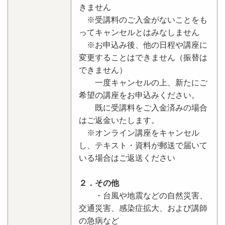
きません
※受講料のご入金がないことをも
ってキャンセルとはみなしません
※お申込み後、他の日程や講座に
変更することはできません（振替は
できません）
一度キャンセルの上、新たにご
希望の講座をお申込みください。
既に受講料をご入金済みの場合
はご返金いたします。
※オンライン講座をキャンセル
し、テキスト・資料が郵送で届いて
いる場合はご返送ください
２．その他
・台風や地震などの自然災害、
交通災害、感染症拡大、および講師
の急病など