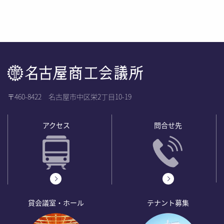
〒460-8422 名古屋市中区栄2丁目10-19
アクセス
問合せ先
貸会議室・ホール
テナント募集