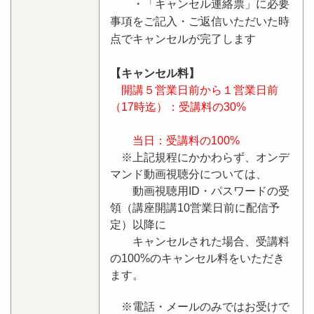
・「キャンセル連絡票」に必要
事項をご記入・ご返信いただいた時
点でキャンセルが完了します
【キャンセル料】
開講５営業日前から１営業日前
（17時迄）：受講料の30%
当日：受講料の100%
※上記規程にかかわらず、オンデ
マンド動画視聴分については、
動画視聴用ID・パスワードの受
領（講座開講10営業日前に配信予
定）以降に
キャンセルされた場合、受講料
の100%のキャンセル料をいただき
ます。
※電話・メールのみではお受けで