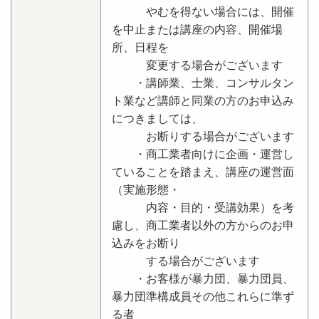
やむを得ない場合には、開催
を中止または講座の内容、開催場
所、日程を
変更する場合がございます
・講師業、士業、コンサルタン
ト業など講師と同業の方のお申込み
につきましては、
お断りする場合がございます
・商工業者向けに企画・運営し
ていることを踏まえ、講座の運営面
（実施形態・
内容・目的・受講効果）を考
慮し、商工業者以外の方からのお申
込みをお断り
する場合がございます
・お客様が暴力団、暴力団員、
暴力団準構成員その他これらに準ず
る者