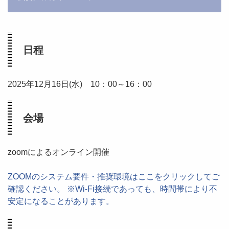
日程
2025年12月16日(水) 10：00～16：00
会場
zoomによるオンライン開催
ZOOMのシステム要件・推奨環境はここをクリックしてご
確認ください。 ※Wi-Fi接続であっても、時間帯により不
安定になることがあります。