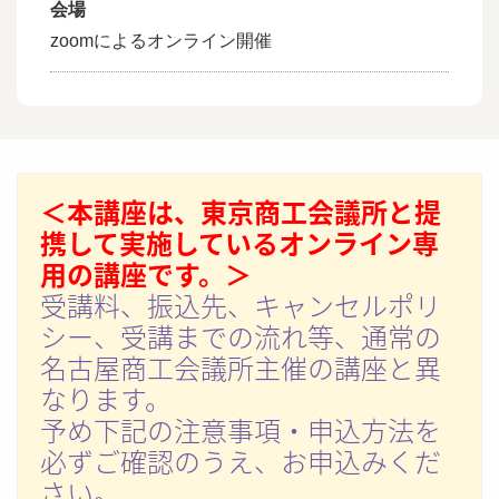
会場
zoomによるオンライン開催
＜本講座は、東京商工会議所と提
携して実施しているオンライン専
用の講座です。＞
受講料、振込先、キャンセルポリ
シー、受講までの流れ等、通常の
名古屋商工会議所主催の講座と異
なります。
予め下記の注意事項・申込方法を
必ずご確認のうえ、お申込みくだ
さい。