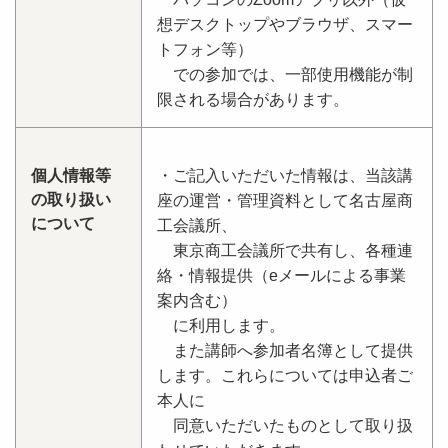
想デスクトップやブラウザ、スマー
トフォン等）
での参加では、一部使用機能が制
限される場合があります。
個人情報等
・ご記入いただいた情報は、当該講
の取り扱い
座の運営・管理資料として名古屋商
について
工会議所、
東京商工会議所で共有し、各種連
絡・情報提供（eメールによる事業
案内含む）
に利用します。
また講師へ参加者名簿として提供
します。これらについては申込者ご
本人に
同意いただいたものとして取り扱