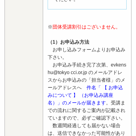
※
団体受講割引はございません。
（1）お申込み方法
お申し込みフォームよりお申込み
下さい。
お申込み手続き完了次第、evkens
hu@tokyo cci.or.jp のメールアドレ
スからお申込みの「担当者様」のメ
ールアドレスへ
件名「 【 お申込
みについて 】 （お申込み講座
名）」のメールが届きます
。受講ま
での流れに関するご案内が記載され
ていますので、必ずご確認下さい。
数週間経過しても届かない場合
は、送信できなかった可能性があり