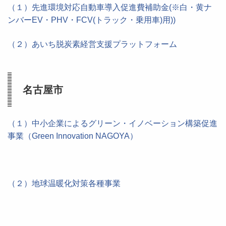
（１）先進環境対応自動車導入促進費補助金(※白・黄ナ
ンバーEV・PHV・FCV(トラック・乗用車)用))
（２）
あいち脱炭素経営支援プラットフォーム
名古屋市
（１）中小企業によるグリーン・イノベーション構築促進
事業（Green Innovation NAGOYA）
（２）地球温暖化対策各種事業