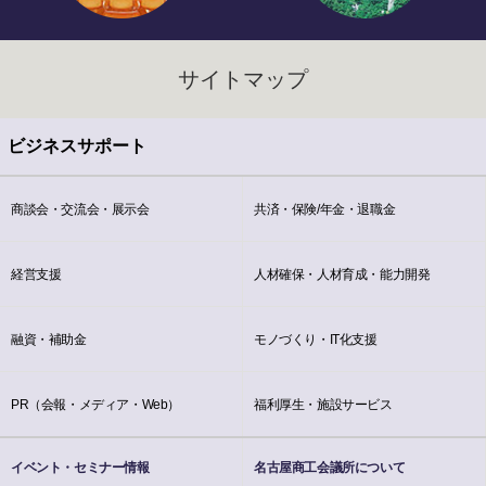
サイトマップ
ビジネスサポート
商談会・交流会・展示会
共済・保険/年金・退職金
経営支援
人材確保・人材育成・能力開発
融資・補助金
モノづくり・IT化支援
PR（会報・メディア・Web）
福利厚生・施設サービス
イベント・セミナー情報
名古屋商工会議所について