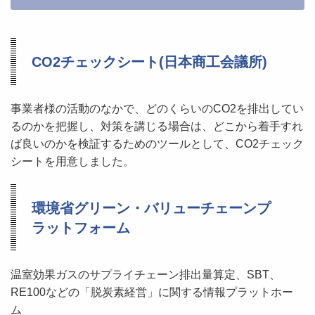
CO2チェックシート(日本商工会議所)
事業者様の活動のなかで、どのくらいのCO2を排出してい
るのかを把握し、対策を講じる場合は、どこから着手すれ
ば良いのかを検証するためのツールとして、CO2チェック
シートを用意しました。
環境省グリーン・バリューチェーンプ
ラットフォーム
温室効果ガスのサプライチェーン排出量算定、SBT、
RE100などの「脱炭素経営」に関する情報プラットホー
ム