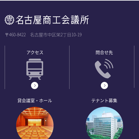
〒460-8422 名古屋市中区栄2丁目10-19
アクセス
問合せ先
貸会議室・ホール
テナント募集