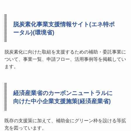
脱炭素化事業支援情報サイト(エネ特ポ
ータル)(環境省)
脱炭素化に向けた取組を支援するための補助・委託事業に
ついて、事業一覧、申請フロー、活用事例等を掲載してい
ます。
経済産業省のカーボンニュートラルに
向けた中小企業支援施策(経済産業省)
既存の支援策に加えて、補助金にグリーン枠を設ける等拡
充を図っています。