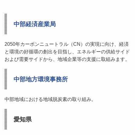
中部経済産業局
2050年カーボンニュートラル（CN）の実現に向け、経済
と環境の好循環の創出を目指し、エネルギーの供給サイド
および需要サイドから、地域企業等の支援に取組みます。
中部地方環境事務所
中部地域における地域脱炭素の取り組み。
愛知県