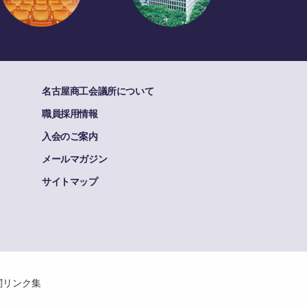
名古屋商工会議所について
職員採用情報
入会のご案内
メールマガジン
サイトマップ
関リンク集