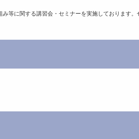
り組み等に関する講習会・セミナーを実施しております