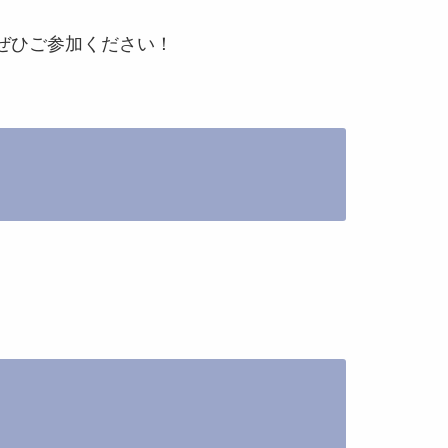
。ぜひご参加ください！