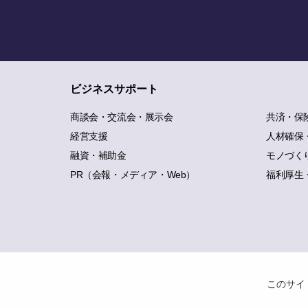
ビジネスサポート
商談会・交流会・展示会
共済・保
経営支援
人材確保
融資・補助金
モノづく
PR（会報・メディア・Web）
福利厚生
このサイ