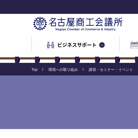
ビジネスサポート
Top
環境への取り組み
講習・セミナー・イベント