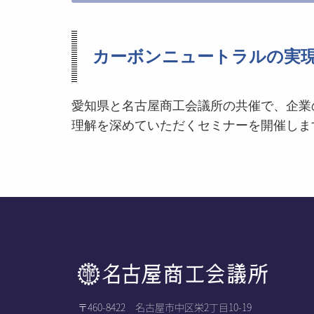
カーボンニュートラルの実現
愛知県と名古屋商工会議所の共催で、企業
理解を深めていただくセミナーを開催しま
〒460-8422 名古屋市中区栄2丁目10-19