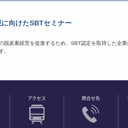
に向けたSBTセミナー
の脱炭素経営を促進するため、
SBT認定を取得した企
す。
アクセス
問合せ先