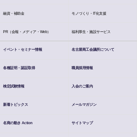
融資・補助金
モノづくり・IT化支援
PR（会報・メディア・Web）
福利厚生・施設サービス
イベント・セミナー情報
名古屋商工会議所について
各種証明・認証取得
職員採用情報
検定試験情報
入会のご案内
新着トピックス
メールマガジン
名商の動き Action
サイトマップ