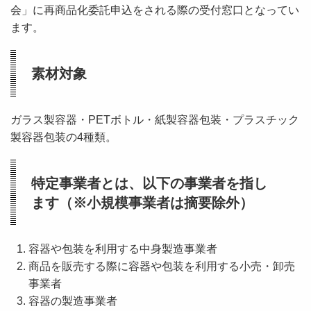
会」に再商品化委託申込をされる際の受付窓口となってい
ます。
素材対象
ガラス製容器・PETボトル・紙製容器包装・プラスチック
製容器包装の4種類。
特定事業者とは、以下の事業者を指し
ます（※小規模事業者は摘要除外）
容器や包装を利用する中身製造事業者
商品を販売する際に容器や包装を利用する小売・卸売
事業者
容器の製造事業者