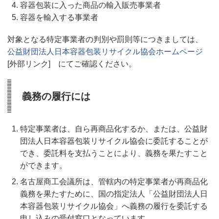
容器包装に入った商品の輸入販売事業者
容器を輸入する事業者
対象となる特定事業者の判別や罰則等につきましては、
公益財団法人日本容器包装リサイクル協会ホームページ
[外部リンク] にてご確認ください。
義務の履行には
特定事業者は、自ら再商品化するか、または、公益財
団法人日本容器包装リサイクル協会に委託することが
でき、委託料を支払うことにより、義務を果たすこと
ができます。
名古屋商工会議所は、管轄内の特定事業者が再商品化
義務を果たすために、国の指定法人「公益財団法人日
本容器包装リサイクル協会」へ義務の履行を委託する
申し込みの受付窓口となっています。