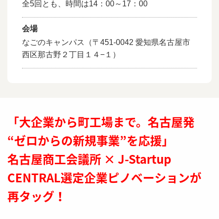
全5回とも、時間は14：00～17：00
会場
なごのキャンパス（〒451-0042 愛知県名古屋市
西区那古野２丁目１４−１）
「大企業から町工場まで。名古屋発
“ゼロからの新規事業”を応援」
名古屋商工会議所 × J-Startup
CENTRAL選定企業ピノベーションが
再タッグ！