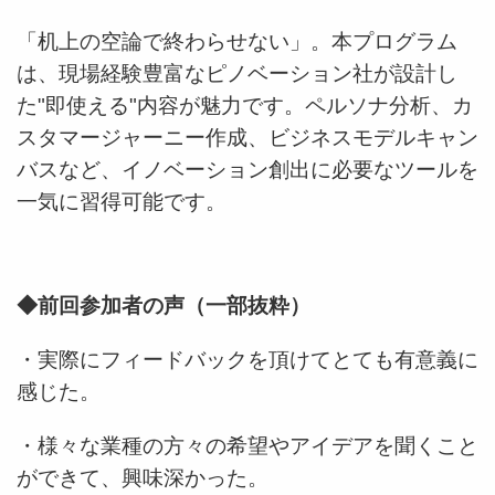
「机上の空論で終わらせない」。本プログラム
は、現場経験豊富なピノベーション社が設計し
た"即使える"内容が魅力です。ペルソナ分析、カ
スタマージャーニー作成、ビジネスモデルキャン
バスなど、イノベーション創出に必要なツールを
一気に習得可能です。
◆前回参加者の声（一部抜粋）
・実際にフィードバックを頂けてとても有意義に
感じた。
・様々な業種の方々の希望やアイデアを聞くこと
ができて、興味深かった。