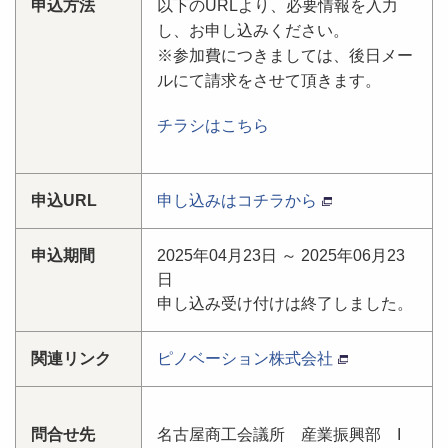
申込方法
以下のURLより、必要情報を入力
し、お申し込みください。
※参加費につきましては、後日メー
ルにて請求をさせて頂きます。
チラシはこちら
申込URL
申し込みはコチラから
申込期間
2025年04月23日 ～ 2025年06月23
日
申し込み受け付けは終了しました。
関連リンク
ピノベーション株式会社
問合せ先
名古屋商工会議所 産業振興部 I