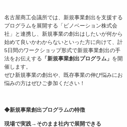
名古屋商工会議所では、新規事業創出を支援する
プログラムを展開する「ピノベーション株式会
社」と連携し、新規事業の創出はしたいが何から
始めて良いかわからないといった方に向けて、計
5日間のワークショップ形式で新規事業創出の手
法をお伝えする
「新規事業創出プログラム」
を開
催します。
ぜひ新規事業の創出や、既存事業の伸び悩みにお
悩みの方はぜひご参加ください！
◆新規事業創出プログラムの特徴
現場で実践→そのまま社内で展開できる