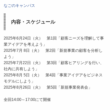
なごのキャンパス
内容・スケジュール
2025年6月24日（火） 第1回「顧客ニーズを理解して事
業アイデアを考えよう」
2025年7月 8日（火） 第2回「新規事業の顧客を分析し
よう」
2025年7月22日（火） 第3回「顧客ヒアリングを行い、
社内に共有しよう」
2025年8月 5日（火） 第4回「事業アイデアをビジネス
モデルにしよう」
2025年8月26日（火） 第5回「新規事業発表会」
全回14:00～17:00にて開催