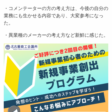
・コメンテーターの方の考え方は、今後の自分の
業務にも生かせる内容であり、大変参考になっ
た。
・異業種のメーカーの考え方など新鮮に感じた。