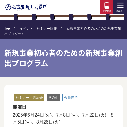
Top
イベント・セミナー情報
新規事業初心者のための新規事業創
出プログラム
新規事業初心者のための新規事業創
出プログラム
セミナー・講演会
その他
会員優待
開催日
2025年6月24日(火)、7
月8日(火)、
7
月22日(火)、8
月5日(火)、8月26日(火)