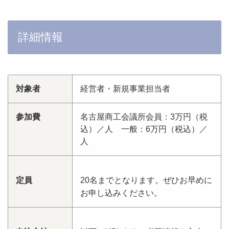
詳細情報
対象者
経営者・新規事業担当者
参加費
名古屋商工会議所会員：3万円（税
込）／人 一般：6万円（税込）／
人
定員
20名までとなります。ぜひお早めに
お申し込みください。