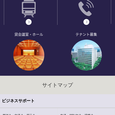
貸会議室・ホール
テナント募集
サイトマップ
ビジネスサポート