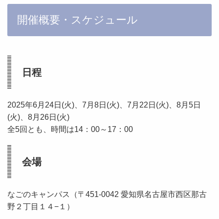
開催概要・スケジュール
日程
2025年6月24日(火)、7
月8日(火)、
7
月22日(火)、8月5日
(火)、8月26日(火)
全5回とも、時間は14：00～17：00
会場
なごのキャンパス（〒451-0042 愛知県名古屋市西区那古
野２丁目１４−１）