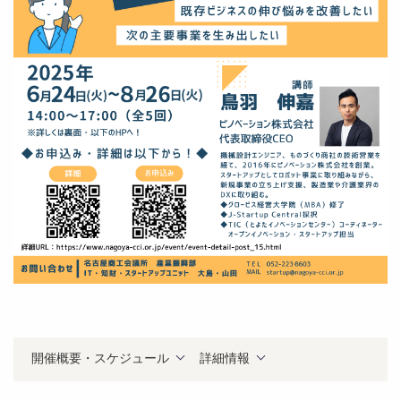
開催概要・スケジュール
詳細情報