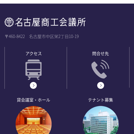
〒460-8422 名古屋市中区栄2丁目10-19
アクセス
問合せ先
貸会議室・ホール
テナント募集