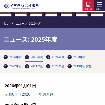
Top
ニュース: 2025年度
ニュース: 2025年度
2026年度
2025年度
2024年度
2023年度
2022年度
2021年度
2020年度
2019年度以前
2026年01月01日
令和8年（2026年） 年頭所感