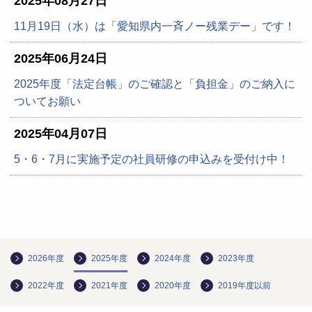
2025年08月27日
11月19日（水）は「愛知県内一斉ノー残業デー」です！
2025年06月24日
2025年度「法定台帳」のご確認と「負担金」のご納入に
ついてお願い
2025年04月07日
5・6・7月に実施予定の社員研修の申込みを受付け中！
2026年度
2025年度
2024年度
2023年度
2022年度
2021年度
2020年度
2019年度以前