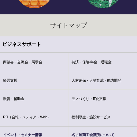
サイトマップ
ビジネスサポート
商談会・交流会・展示会
共済・保険/年金・退職金
経営支援
人材確保・人材育成・能力開発
融資・補助金
モノづくり・IT化支援
PR（会報・メディア・Web）
福利厚生・施設サービス
イベント・セミナー情報
名古屋商工会議所について